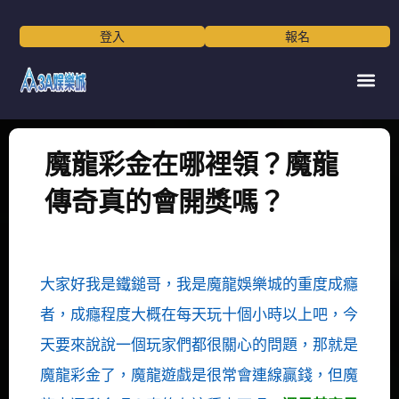
跳
至
登入
報名
主
要
選
內
單
容
魔龍彩金在哪裡領？魔龍
傳奇真的會開獎嗎？
大家好我是鐵鎚哥，我是魔龍娛樂城的重度成癮
者，成癮程度大概在每天玩十個小時以上吧，今
天要來說說一個玩家們都很關心的問題，那就是
魔龍彩金了，魔龍遊戲是很常會連線贏錢，但魔