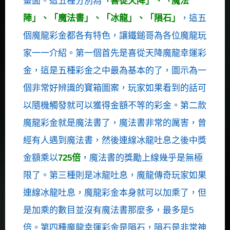
畫面。這五種分別為
「喜從天降」、「魔法
陣」、「魔法書」、「冰龍」、「隕石」
，這五
個魔龍彩金都各有特色，讓鐵鎚哥為各位魔龍玩
家一一介紹。第一個首先是喜從天降魔龍幸運彩
金，這是五種彩金之中最為基本的了，圖示為一
個非常好辨識的寶箱圖案，玩家如果看到的話可
以隨機觸發就可以獲得金額不等的彩金。第二款
魔龍彩金就是魔法書了，魔法書非常的厲害，曾
經有人遇到魔法書，然後連線冰龍吐息之後中獎
金額乘以
725倍
，魔法書的獎勵上線幾乎是無極
限了。第三種則是冰龍吐息，魔龍傳奇玩家如果
連線冰龍吐息，魔龍彩金本身就可以加乘了，但
是加乘的數目並沒有魔法書那麼多，最多是5
倍。第四種魔龍幸運彩金是隕石，隕石是非常神