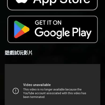
遊戲試玩影片