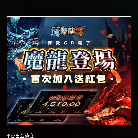
平台出金速度