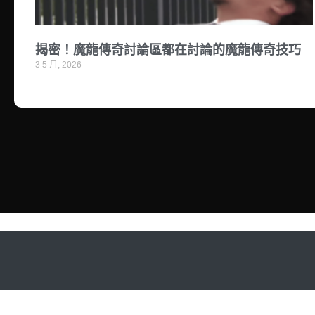
揭密！魔龍傳奇討論區都在討論的魔龍傳奇技巧
3 5 月, 2026
Copyright © 2026 