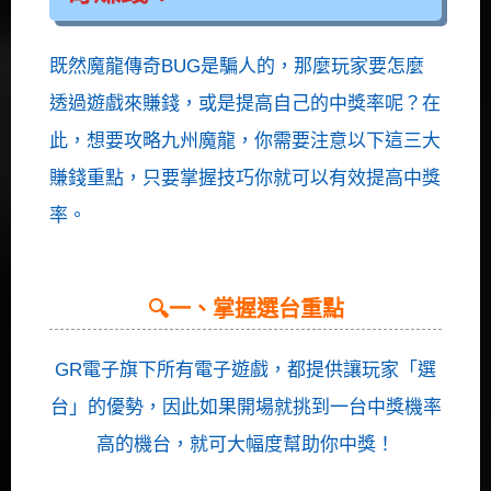
既然魔龍傳奇BUG是騙人的，那麼玩家要怎麼
透過遊戲來賺錢，或是提高自己的中獎率呢？在
此，想要攻略九州魔龍，你需要注意以下這三大
賺錢重點，只要掌握技巧你就可以有效提高中獎
率。
一、掌握選台重點
GR電子旗下所有電子遊戲，都提供讓玩家「選
台」的優勢，因此如果開場就挑到一台中獎機率
高的機台，就可大幅度幫助你中獎！