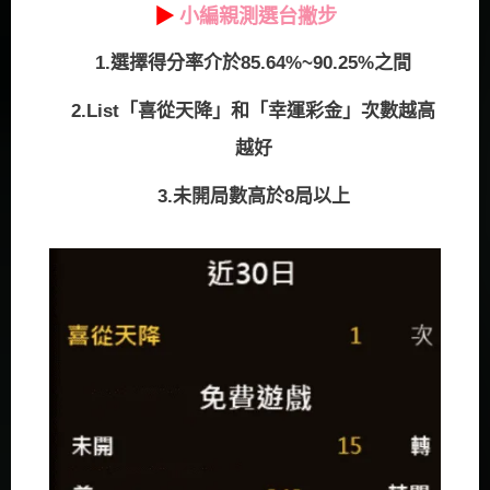
小編親測選台撇步
1.選擇得分率介於85.64%~90.25%之間
2.List「喜從天降」和「幸運彩金」次數越高
越好
3.未開局數高於8局以上