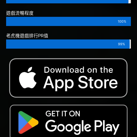
遊戲流暢程度
100%
老虎機遊戲排行PR值
99%