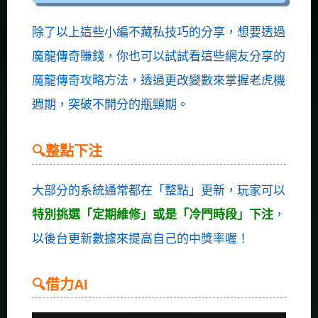
除了以上這些小編不藏私技巧的分享，想要透過
魔龍傳奇賺錢，你也可以試試看這些網友分享的
魔龍傳奇攻略
方法，透過更改變數來掌握老虎機
週期，突破不開分的瓶頸期。
整點下注
大部分的系統通常都在「整點」更新，玩家可以
特別挑選「定期維修」或是「冷門時段」下注
，
以後台更新數據來提高自己的中獎率喔！
借力AI