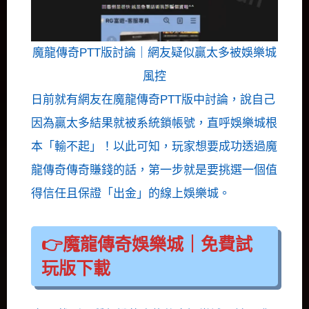
魔龍傳奇PTT版討論｜網友疑似贏太多被娛樂城
風控
日前就有網友在魔龍傳奇PTT版中討論，說自己
因為贏太多結果就被系統鎖帳號，直呼娛樂城根
本「輸不起」！以此可知，玩家想要成功透過魔
龍傳奇傳奇賺錢的話，第一步就是要挑選一個值
得信任且保證「出金」的線上娛樂城。
魔龍傳奇娛樂城｜免費試
玩版下載