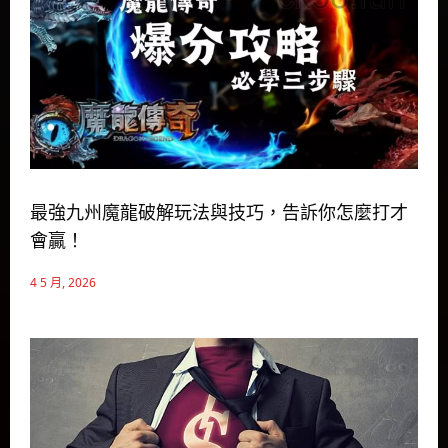
最強九州魔龍破解玩法與技巧，告訴你怎麼打才
會贏！
4 5 月, 2026