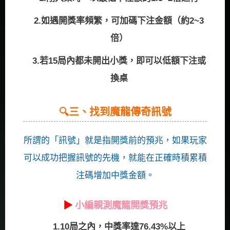
2.如遇開獎率頻繁，可加碼下注金額（約2~3
倍）
3.若15局內都未開出小獎，即可以低額下注或
換桌
三、找到魔龍傳奇訊號
所謂的「訊號」就是指開獎前的預兆，如果玩家
可以成功把握訊號的先機，就能在正確時積累積
注碼增加中獎金額。
小編親測魔龍開獎預兆
1.10局之內，中獎率達76.43%以上