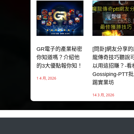
GR電子的產業秘密
[問卦]網友分享
你知道嗎？介紹他
龍傳奇技巧聽說
的3大優點報你知！
以用這招賺？-看
Gossiping-PTT
1 4 月, 2026
踢實業坊
14 3 月, 2026