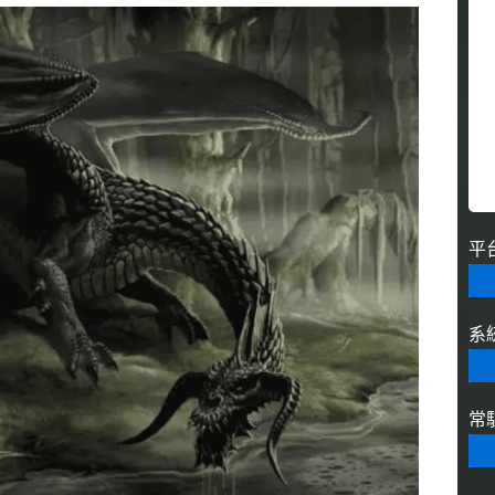
平
系
常