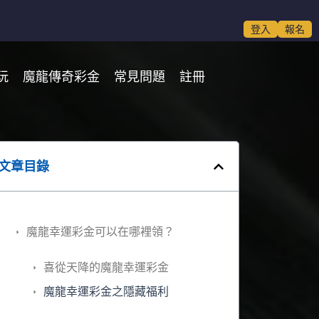
登入
報名
玩
魔龍傳奇彩金
常見問題
註冊
文章目錄
魔龍幸運彩金可以在哪裡領？
喜從天降的魔龍幸運彩金
魔龍幸運彩金之隱藏福利