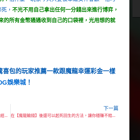
茆死，
不光不用自己拿出任何一分錢出來進行博弈，
來的所有金幣通通收到自己的口袋裡，光用想的就
驚喜包的玩家推薦一款跟魔龍幸運彩金一樣
DG娛樂城
！
下一篇
下
【魔龍傳奇選台】私藏技巧大公開，讓你在開始前就已經贏一半！
在【魔龍輸錢】後還可以起死回生的方法，讓你穩賺不賠不是問題！