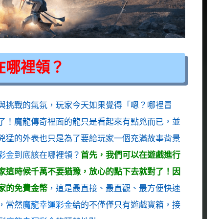
在哪裡領？
與挑戰的氣氛，玩家今天如果覺得「嗯？哪裡冒
了！魔龍傳奇裡面的龍只是看起來有點兇而已，並
兇猛的外表也只是為了要給玩家一個充滿故事背景
彩金
到底該在哪裡領？
首先，我們可以在遊戲進行
家這時候千萬不要猶豫，放心的點下去就對了！因
家的免費金幣
，這是最直接、最直觀、最方便快速
，當然
魔龍幸運彩金
給的不僅僅只有遊戲寶箱，接