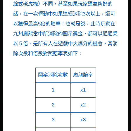
線式老虎機）不同，甚至如果玩家運氣夠好的
話，在一次轉動中如果連續消除3次以上，還可
以獲得最高5倍的賠率！也就是說，此時玩家在
九州魔龍當中所消除的圖示獎金，都可以通通乘
以５倍，是所有人在遊戲中大爆分的機會，其消
除次數和倍數對照賠率表如下：
圖案消除次數
魔龍賠率
1
x1
2
x2
3
x3