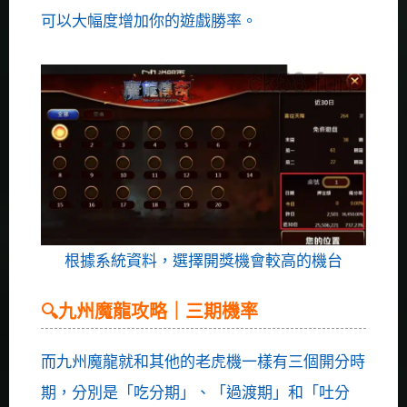
可以大幅度增加你的遊戲勝率。
根據系統資料，選擇開獎機會較高的機台
九州魔龍攻略｜三期機率
而九州魔龍就和其他的老虎機一樣有三個開分時
期，分別是「吃分期」、「過渡期」和「吐分