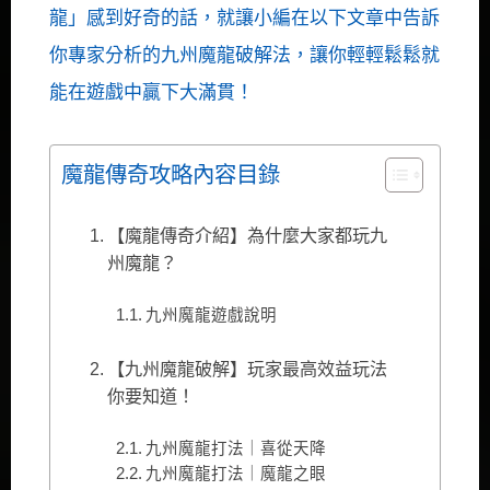
龍」感到好奇的話，就讓小編在以下文章中告訴
你專家分析的九州魔龍破解法，讓你輕輕鬆鬆就
能在遊戲中贏下大滿貫！
魔龍傳奇攻略內容目錄
【魔龍傳奇介紹】為什麼大家都玩九
州魔龍？
九州魔龍遊戲說明
【九州魔龍破解】玩家最高效益玩法
你要知道！
九州魔龍打法｜喜從天降
九州魔龍打法｜魔龍之眼