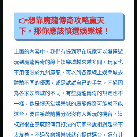
想靠魔龍傳奇攻略贏天
下，那你應該慎選娛樂城！
上面的內容中，我們有提到現在玩家可以選擇遊
玩到魔龍傳奇的線上娛樂城越來越多間，玩家也
不用僅限於九州魔龍，可以到各家線上娛樂城去
體驗不同的優惠，或是試試自己的手氣。不過因
為各家娛樂城的不同，有些魔龍傳奇的規定也不
一樣，像是博天堂娛樂城的魔龍傳奇可能就不能
選台，要由系統隨機分配沒有人遊玩的機台，這
樣對很在意魔龍傳奇打法的玩家來說相對起來不
太友善。不過發樂娛樂城就有提供選台，還有其