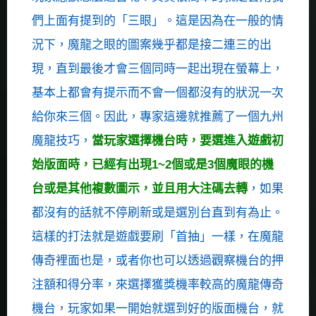
們上面有提到的「三眼」。這是因為在一般的情
況下，魔龍之眼的圖案幾乎都是接二連三的出
現，直到最後才會三個同時一起出現在螢幕上，
基本上都會有提示而不會一個都沒有的狀況一次
給你來三個。因此，專家這邊就推薦了一個九州
魔龍技巧，
當玩家選擇機台時，要選進入遊戲初
始版面時，已經有出現1~2個或是3個魔眼的機
台或是其他複數圖示，並且用大注碼去轉
，如果
都沒有的話就不停刷新或是選別台直到有為止。
這樣的打法就是遊戲要刷「首抽」一樣，在魔龍
傳奇裡面也是，或者你也可以透過觀察機台的押
注額和得分率，來選擇獲獎機率較高的魔龍傳奇
機台，玩家如果一開始就選到好的版面機台，就