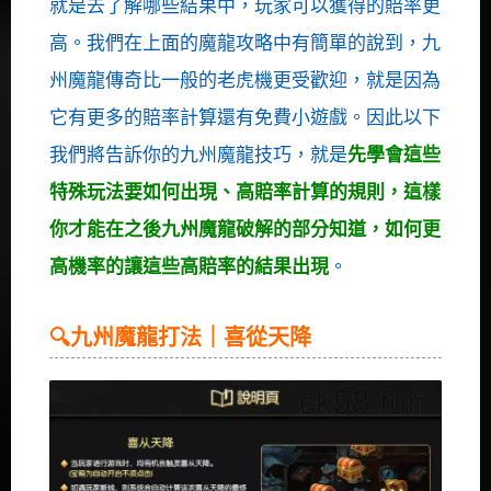
就是去了解哪些結果中，玩家可以獲得的賠率更
高。我們在上面的魔龍攻略中有簡單的說到，九
州魔龍傳奇比一般的老虎機更受歡迎，就是因為
它有更多的賠率計算還有免費小遊戲。因此以下
我們將告訴你的九州魔龍技巧，就是
先學會這些
特殊玩法要如何出現、高賠率計算的規則，這樣
你才能在之後九州魔龍破解的部分知道，如何更
高機率的讓這些高賠率的結果出現
。
九州魔龍打法｜喜從天降