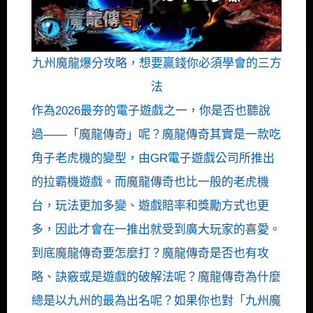
九州魔龍爆分攻略，想要贏錢你必須學會的三方
法
作為2026最夯的電子遊戲之一，你是否也聽說
過——「魔龍傳奇」呢？魔龍傳奇其實是一款吃
角子老虎機的變型，由GR電子遊戲公司所推出
的拉霸機遊戲。而魔龍傳奇也比一般的老虎機
台，玩法更加多變、遊戲賠率和獎勵方式也更
多，因此才會在一推出就受到廣大玩家的喜愛。
到底魔龍傳奇要怎麼打？魔龍傳奇是否也有攻
略、訣竅或是遊戲的破解法呢？魔龍傳奇為什麼
總是以九州的最為出名呢？如果你也對「九州魔