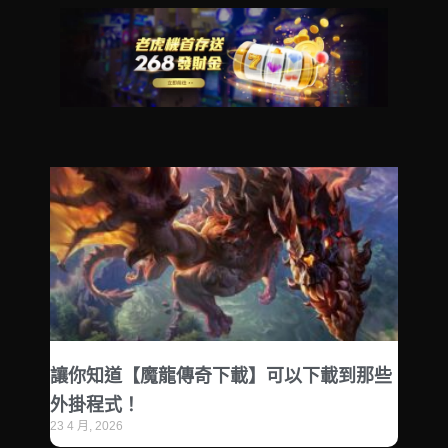
讓你知道【魔龍傳奇下載】可以下載到那些
外掛程式！
23 4 月, 2026