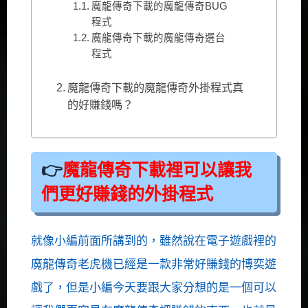
魔龍傳奇下載的魔龍傳奇BUG
程式
魔龍傳奇下載的魔龍傳奇選台
程式
魔龍傳奇下載的魔龍傳奇外掛程式真
的好賺錢嗎？
魔龍傳奇下載裡可以讓我
們更好賺錢的外掛程式
就像小編前面所講到的，雖然說在電子遊戲裡的
魔龍傳奇老虎機已經是一款非常好賺錢的博奕遊
戲了，但是小編今天要跟大家分想的是一個可以