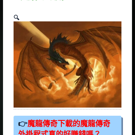
魔龍傳奇下載的魔龍傳奇
外掛程式真的好賺錢嗎？