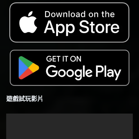
遊戲試玩影片