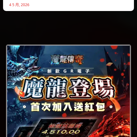
4 5 月, 2026