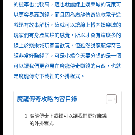
的機率也比較高，這也就讓線上娛樂城的玩家可
以更容易贏到錢，而且因為魔龍傳奇這款電子遊
戲還有故事解析，這就可以讓線上博弈娛樂城的
玩家們有身歷其境的感覺，所以才會有這麼多的
線上於娛樂城玩家喜歡玩，但雖然說魔龍傳奇已
經非常好賺錢了，可是小編今天要分想的是一個
可以讓我們更容易在魔龍傳奇賺錢的東西，也就
是魔龍傳奇下載裡的外掛程式。
魔龍傳奇攻略內容目錄
魔龍傳奇下載裡可以讓我們更好賺錢
的外掛程式