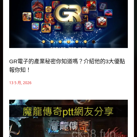
GR電子的產業秘密你知道嗎？介紹他的3大優點
報你知！
13 5 月, 2026